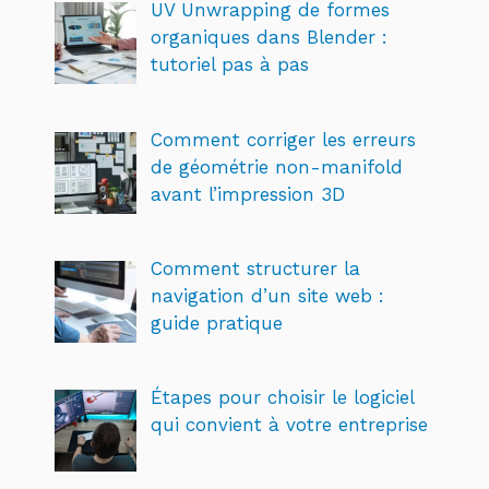
UV Unwrapping de formes
organiques dans Blender :
tutoriel pas à pas
Comment corriger les erreurs
de géométrie non-manifold
avant l’impression 3D
Comment structurer la
navigation d’un site web :
guide pratique
Étapes pour choisir le logiciel
qui convient à votre entreprise