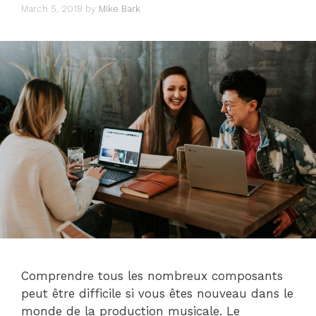
March 5, 2018
by
Mike Bark
Comprendre tous les nombreux composants
peut être difficile si vous êtes nouveau dans le
monde de la production musicale. Le