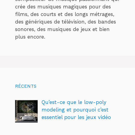
crée des musiques magiques pour des
films, des courts et des longs métrages,
des génériques de télévision, des bandes
sonores, des musiques de jeux et bien
plus encore.
RÉCENTS
Qu’est-ce que le low-poly
modeling et pourquoi c’est
essentiel pour les jeux vidéo