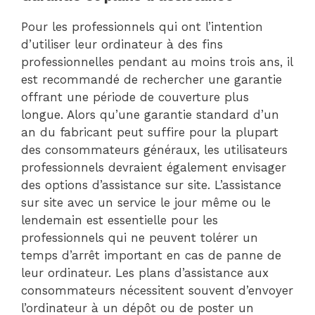
Pour les professionnels qui ont l’intention
d’utiliser leur ordinateur à des fins
professionnelles pendant au moins trois ans, il
est recommandé de rechercher une garantie
offrant une période de couverture plus
longue. Alors qu’une garantie standard d’un
an du fabricant peut suffire pour la plupart
des consommateurs généraux, les utilisateurs
professionnels devraient également envisager
des options d’assistance sur site. L’assistance
sur site avec un service le jour même ou le
lendemain est essentielle pour les
professionnels qui ne peuvent tolérer un
temps d’arrêt important en cas de panne de
leur ordinateur. Les plans d’assistance aux
consommateurs nécessitent souvent d’envoyer
l’ordinateur à un dépôt ou de poster un