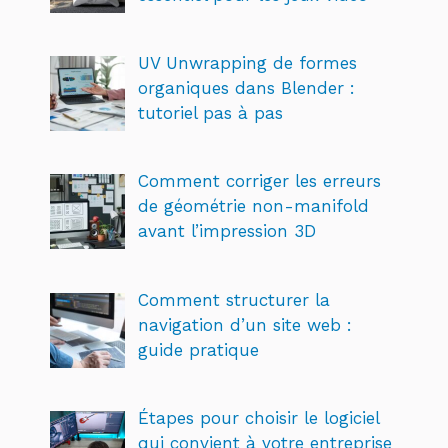
UV Unwrapping de formes
organiques dans Blender :
tutoriel pas à pas
Comment corriger les erreurs
de géométrie non-manifold
avant l’impression 3D
Comment structurer la
navigation d’un site web :
guide pratique
Étapes pour choisir le logiciel
qui convient à votre entreprise