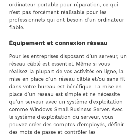
ordinateur portable pour réparation, ce qui
n’est pas forcément réalisable pour les
professionnels qui ont besoin d’un ordinateur
fiable.
Équipement et connexion réseau
Pour les entreprises disposant d’un serveur, un
réseau câblé est essentiel. Même si vous
réalisez la plupart de vos activités en ligne, la
mise en place d’un réseau câblé et/ou sans fil
dans votre bureau est bénéfique. La mise en
place d’un réseau est simple et ne nécessite
qu’un serveur avec un système d’exploitation
comme Windows Small Business Server. Avec
le système d’exploitation du serveur, vous
pouvez créer des comptes d’employés, définir
des mots de passe et contrôler les