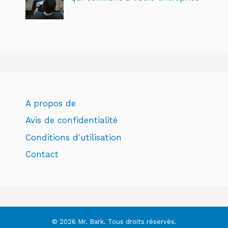
A propos de
Avis de confidentialité
Conditions d'utilisation
Contact
© 2026 Mr. Bark. Tous droits réservés.