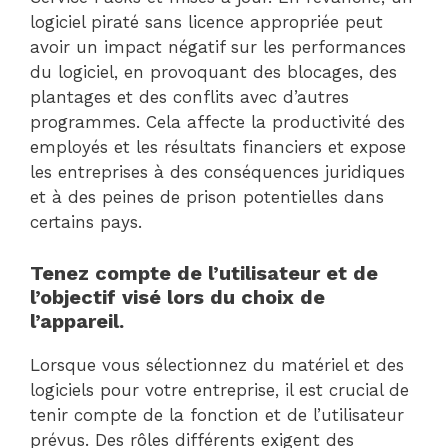
logiciel piraté sans licence appropriée peut
avoir un impact négatif sur les performances
du logiciel, en provoquant des blocages, des
plantages et des conflits avec d’autres
programmes. Cela affecte la productivité des
employés et les résultats financiers et expose
les entreprises à des conséquences juridiques
et à des peines de prison potentielles dans
certains pays.
Tenez compte de l’utilisateur et de
l’objectif visé lors du choix de
l’appareil.
Lorsque vous sélectionnez du matériel et des
logiciels pour votre entreprise, il est crucial de
tenir compte de la fonction et de l’utilisateur
prévus. Des rôles différents exigent des