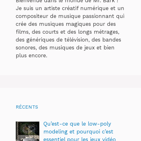
Bienvenue dans le monde de Mr. Bark !
Je suis un artiste créatif numérique et un
compositeur de musique passionnant qui
crée des musiques magiques pour des
films, des courts et des longs métrages,
des génériques de télévision, des bandes
sonores, des musiques de jeux et bien
plus encore.
RÉCENTS
Qu’est-ce que le low-poly
modeling et pourquoi c’est
essentiel pour les jeux vidéo