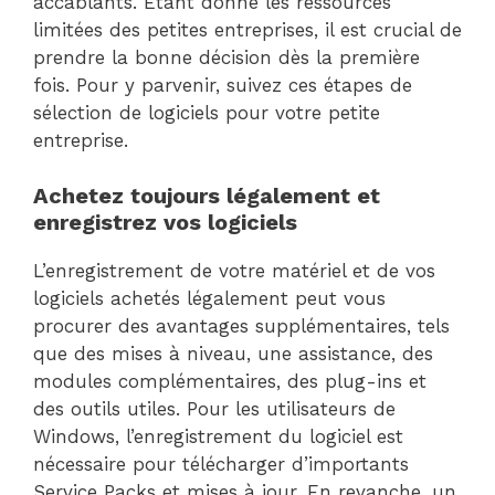
accablants. Étant donné les ressources
limitées des petites entreprises, il est crucial de
prendre la bonne décision dès la première
fois. Pour y parvenir, suivez ces étapes de
sélection de logiciels pour votre petite
entreprise.
Achetez toujours légalement et
enregistrez vos logiciels
L’enregistrement de votre matériel et de vos
logiciels achetés légalement peut vous
procurer des avantages supplémentaires, tels
que des mises à niveau, une assistance, des
modules complémentaires, des plug-ins et
des outils utiles. Pour les utilisateurs de
Windows, l’enregistrement du logiciel est
nécessaire pour télécharger d’importants
Service Packs et mises à jour. En revanche, un