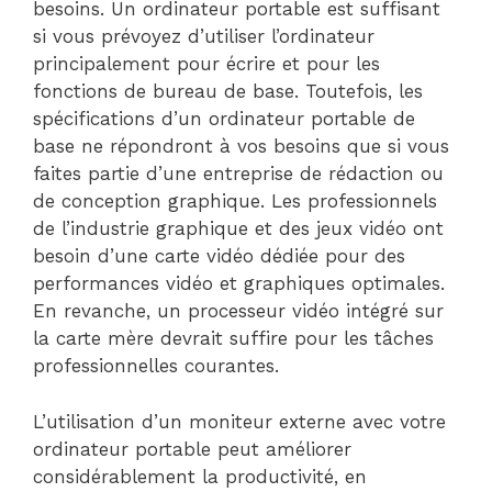
besoins. Un ordinateur portable est suffisant
si vous prévoyez d’utiliser l’ordinateur
principalement pour écrire et pour les
fonctions de bureau de base. Toutefois, les
spécifications d’un ordinateur portable de
base ne répondront à vos besoins que si vous
faites partie d’une entreprise de rédaction ou
de conception graphique. Les professionnels
de l’industrie graphique et des jeux vidéo ont
besoin d’une carte vidéo dédiée pour des
performances vidéo et graphiques optimales.
En revanche, un processeur vidéo intégré sur
la carte mère devrait suffire pour les tâches
professionnelles courantes.
L’utilisation d’un moniteur externe avec votre
ordinateur portable peut améliorer
considérablement la productivité, en