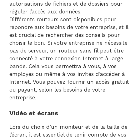
autorisations de fichiers et de dossiers pour
réguler l’accès aux données.
Différents routeurs sont disponibles pour
répondre aux besoins de votre entreprise, et il
est crucial de rechercher des conseils pour
choisir le bon. Si votre entreprise ne nécessite
pas de serveur, un routeur sans fil peut être
connecté à votre connexion Internet à large
bande. Cela vous permettra à vous, à vos
employés ou même à vos invités d’accéder à
Internet. Vous pouvez fournir un accès gratuit
ou payant, selon les besoins de votre
entreprise.
Vidéo et écrans
Lors du choix d’un moniteur et de la taille de
l’écran, il est essentiel de tenir compte de vos