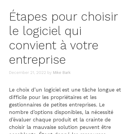
Étapes pour choisir
le logiciel qui
convient à votre
entreprise
December 21, 2022
by
Mike Bark
Le choix d’un logiciel est une tâche longue et
difficile pour les propriétaires et les
gestionnaires de petites entreprises. Le
nombre d’options disponibles, la nécessité
d’évaluer chaque produit et la crainte de
choisir la mauvaise solution peuvent être