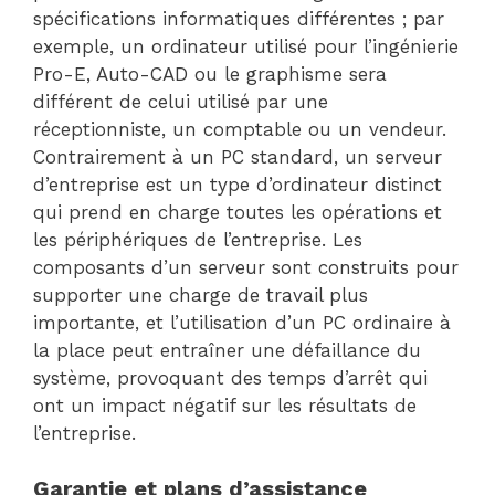
spécifications informatiques différentes ; par
exemple, un ordinateur utilisé pour l’ingénierie
Pro-E, Auto-CAD ou le graphisme sera
différent de celui utilisé par une
réceptionniste, un comptable ou un vendeur.
Contrairement à un PC standard, un serveur
d’entreprise est un type d’ordinateur distinct
qui prend en charge toutes les opérations et
les périphériques de l’entreprise. Les
composants d’un serveur sont construits pour
supporter une charge de travail plus
importante, et l’utilisation d’un PC ordinaire à
la place peut entraîner une défaillance du
système, provoquant des temps d’arrêt qui
ont un impact négatif sur les résultats de
l’entreprise.
Garantie et plans d’assistance