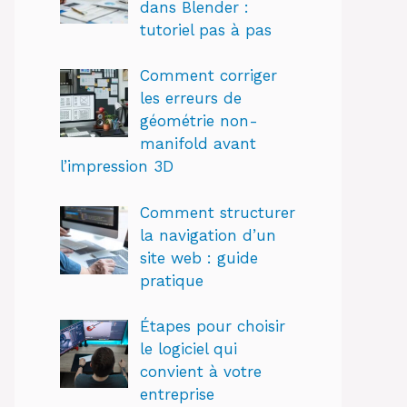
dans Blender :
tutoriel pas à pas
Comment corriger
les erreurs de
géométrie non-
manifold avant
l’impression 3D
Comment structurer
la navigation d’un
site web : guide
pratique
Étapes pour choisir
le logiciel qui
convient à votre
entreprise