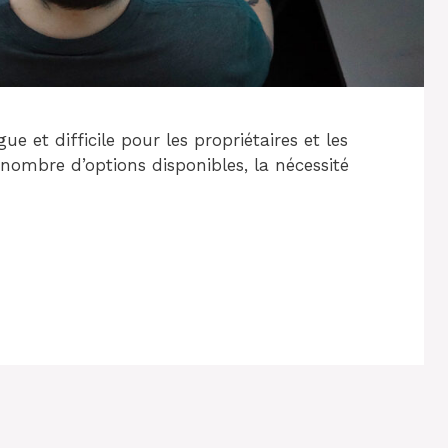
ue et difficile pour les propriétaires et les
 nombre d’options disponibles, la nécessité