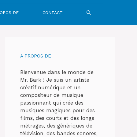
ROPOS DE
CONTACT
A PROPOS DE
Bienvenue dans le monde de
Mr. Bark ! Je suis un artiste
créatif numérique et un
compositeur de musique
passionnant qui crée des
musiques magiques pour des
films, des courts et des longs
métrages, des génériques de
télévision, des bandes sonores,