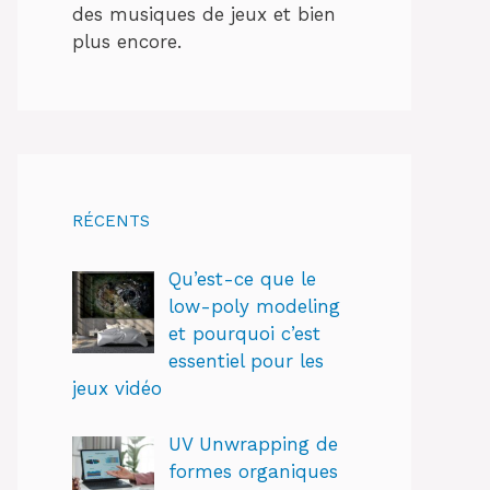
des musiques de jeux et bien
plus encore.
RÉCENTS
Qu’est-ce que le
low-poly modeling
et pourquoi c’est
essentiel pour les
jeux vidéo
UV Unwrapping de
formes organiques